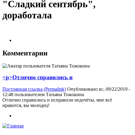
"Сладкий сентябрь",
доработала
Комментарии
<p>Отлично справились и
Постоянная ссылка (Permalink)
Опубликовано вс, 09/22/2019 -
12:48 пользователем
Татьяна Тожокина
Отлично справились и исправили недочёты, мне всё
нравится, вы молодец!