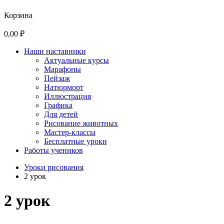
Корзина
0,00 ₽
Наши наставники
Актуальные курсы
Марафоны
Пейзаж
Натюрморт
Иллюстрация
Графика
Для детей
Рисование животных
Мастер-классы
Бесплатные уроки
Работы учеников
Уроки рисования
2 урок
2 урок