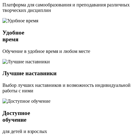
Платформа для самообразования и преподавания различных
творческих дисциплин
Удобное
время
Обучение в удобное время и любом месте
Лучшие наставники
Выбор лучших наставников и возможность индивидуальной
работы с ними
Доступное
обучение
для детей и взрослых