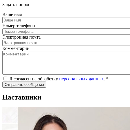
Задать вопрос
Ваше имя
Номер телефона
Электронная почта
Комментарий
Я согласен на обработку
персональных данных
.
*
Наставники