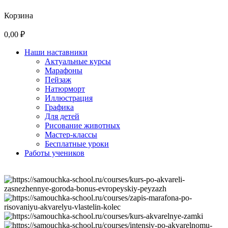
Корзина
0,00 ₽
Наши наставники
Актуальные курсы
Марафоны
Пейзаж
Натюрморт
Иллюстрация
Графика
Для детей
Рисование животных
Мастер-классы
Бесплатные уроки
Работы учеников