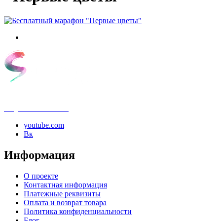
info@samouchka-school.ru
youtube.com
Вк
Информация
О проекте
Контактная информация
Платежные реквизиты
Оплата и возврат товара
Политика конфиденциальности
Блог