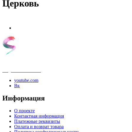
Церковь
info@samouchka-school.ru
youtube.com
Вк
Информация
О проекте
Контактная информация
Платежные реквизиты
Оплата и возврат товара
Политика конфиденциальности