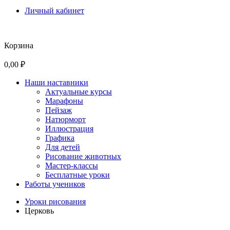
Личный кабинет
Корзина
0,00 ₽
Наши наставники
Актуальные курсы
Марафоны
Пейзаж
Натюрморт
Иллюстрация
Графика
Для детей
Рисование животных
Мастер-классы
Бесплатные уроки
Работы учеников
Уроки рисования
Церковь