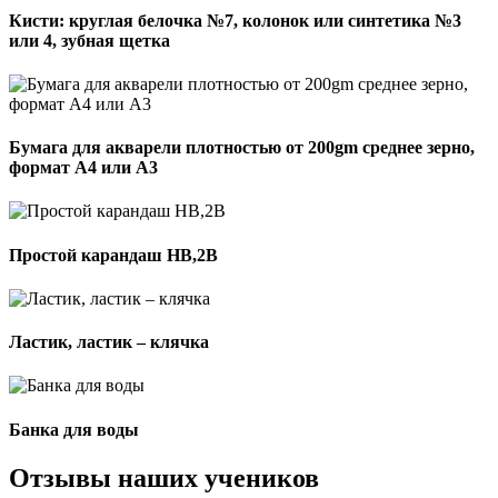
Кисти: круглая белочка №7, колонок или синтетика №3
или 4, зубная щетка
Бумага для акварели плотностью от 200gm среднее зерно,
формат А4 или А3
Простой карандаш HB,2B
Ластик, ластик – клячка
Банка для воды
Отзывы наших учеников