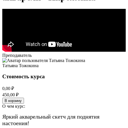
Преподаватель
Татьяна Тожокина
Стоимость курса
0,00 ₽
450,00 ₽
О чем курс:
Яркий акварельный скетч для поднятия
настоения!