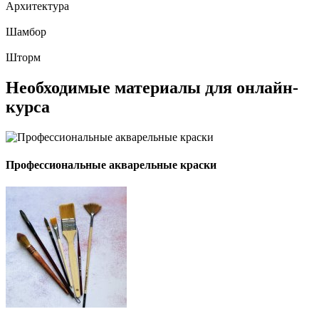
Архитектура
Шамбор
Шторм
Необходимые материалы для онлайн-
курса
Профессиональные акварельные краски