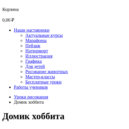
Корзина
0,00 ₽
Наши наставники
Актуальные курсы
Марафоны
Пейзаж
Натюрморт
Иллюстрация
Графика
Для детей
Рисование животных
Мастер-классы
Бесплатные уроки
Работы учеников
Уроки рисования
Домик хоббита
Домик хоббита