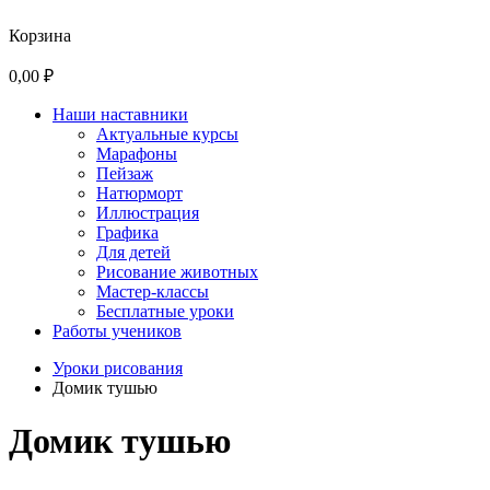
Корзина
0,00 ₽
Наши наставники
Актуальные курсы
Марафоны
Пейзаж
Натюрморт
Иллюстрация
Графика
Для детей
Рисование животных
Мастер-классы
Бесплатные уроки
Работы учеников
Уроки рисования
Домик тушью
Домик тушью