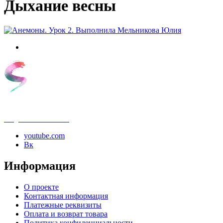
Дыхание весны
info@samouchka-school.ru
youtube.com
Вк
Информация
О проекте
Контактная информация
Платежные реквизиты
Оплата и возврат товара
Политика конфиденциальности