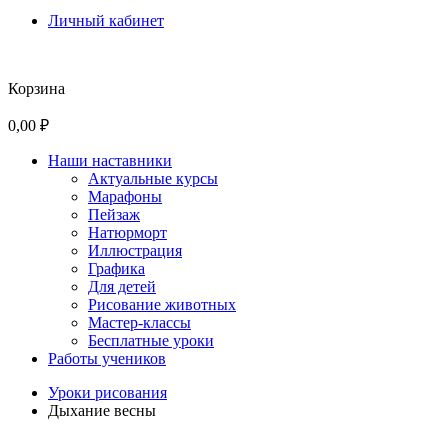
Личный кабинет
Корзина
0,00 ₽
Наши наставники
Актуальные курсы
Марафоны
Пейзаж
Натюрморт
Иллюстрация
Графика
Для детей
Рисование животных
Мастер-классы
Бесплатные уроки
Работы учеников
Уроки рисования
Дыхание весны