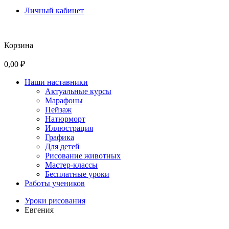
Личный кабинет
Корзина
0,00 ₽
Наши наставники
Актуальные курсы
Марафоны
Пейзаж
Натюрморт
Иллюстрация
Графика
Для детей
Рисование животных
Мастер-классы
Бесплатные уроки
Работы учеников
Уроки рисования
Евгения