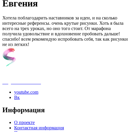
Евгения
Хотела поблагодарить наставников за идеи, и на сколько
интересные референсы. очень крутые рисунки. Хоть я была
всего на трех уроках, но оно того стоит. От марафона
получила удовольствие и вдохновение пробовать дальше!
спасибо! всем рекомендую испробовать себя, так как рисунки
не из легких!
info@samouchka-school.ru
youtube.com
Вк
Информация
О проекте
Контактная информация