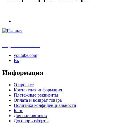
info@samouchka-school.ru
youtube.com
Вк
Информация
О проекте
Контактная информация
Платежные реквизиты
Оплата и возврат товара
Политика конфиденциальности
Блог
Для наставников
Договор - оферты