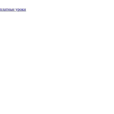
платные уроки