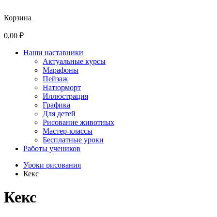
Корзина
0,00 ₽
Наши наставники
Актуальные курсы
Марафоны
Пейзаж
Натюрморт
Иллюстрация
Графика
Для детей
Рисование животных
Мастер-классы
Бесплатные уроки
Работы учеников
Уроки рисования
Кекс
Кекс