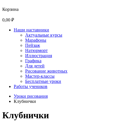
Корзина
0,00 ₽
Наши наставники
Актуальные курсы
Марафоны
Пейзаж
Натюрморт
Иллюстрация
Графика
Для детей
Рисование животных
Мастер-классы
Бесплатные уроки
Работы учеников
Уроки рисования
Клубнички
Клубнички