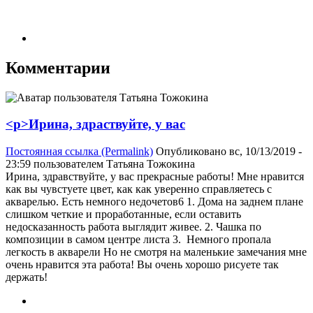
Комментарии
<p>Ирина, здраствуйте, у вас
Постоянная ссылка (Permalink)
Опубликовано вс, 10/13/2019 -
23:59 пользователем
Татьяна Тожокина
Ирина, здравствуйте, у вас прекрасные работы! Мне нравится
как вы чувстуете цвет, как как уверенно справляетесь с
акварелью. Есть немного недочетов6 1. Дома на заднем плане
слишком четкие и проработанные, если оставить
недосказанность работа выглядит живее. 2. Чашка по
композиции в самом центре листа 3. Немного пропала
легкость в акварели Но не смотря на маленькие замечания мне
очень нравится эта работа! Вы очень хорошо рисуете так
держать!