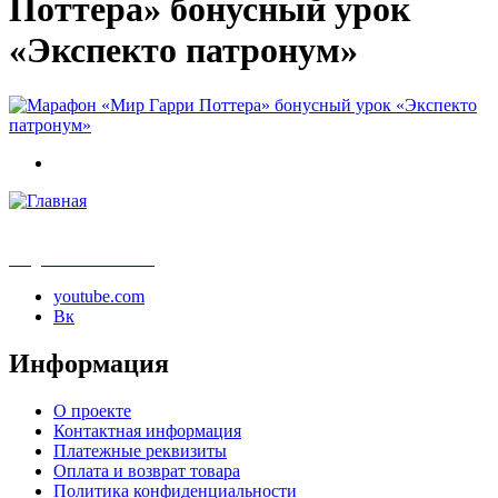
Поттера» бонусный урок
«Экспекто патронум»
info@samouchka-school.ru
youtube.com
Вк
Информация
О проекте
Контактная информация
Платежные реквизиты
Оплата и возврат товара
Политика конфиденциальности