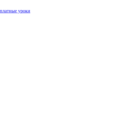
платные уроки