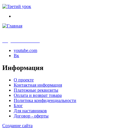
info@samouchka-school.ru
youtube.com
Вк
Информация
О проекте
Контактная информация
Платежные реквизиты
Оплата и возврат товара
Политика конфиденциальности
Блог
Для наставников
Договор - оферты
Создание сайта