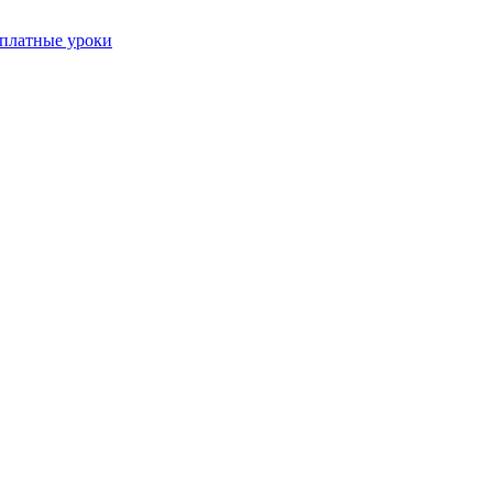
платные уроки