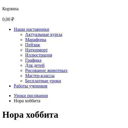
Корзина
0,00 ₽
Наши наставники
Актуальные курсы
Марафоны
Пейзаж
Натюрморт
Иллюстрация
Графика
Для детей
Рисование животных
Мастер-классы
Бесплатные уроки
Работы учеников
Уроки рисования
Нора хоббита
Нора хоббита