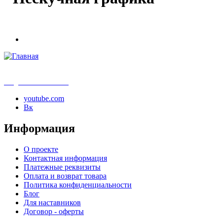
info@samouchka-school.ru
youtube.com
Вк
Информация
О проекте
Контактная информация
Платежные реквизиты
Оплата и возврат товара
Политика конфиденциальности
Блог
Для наставников
Договор - оферты