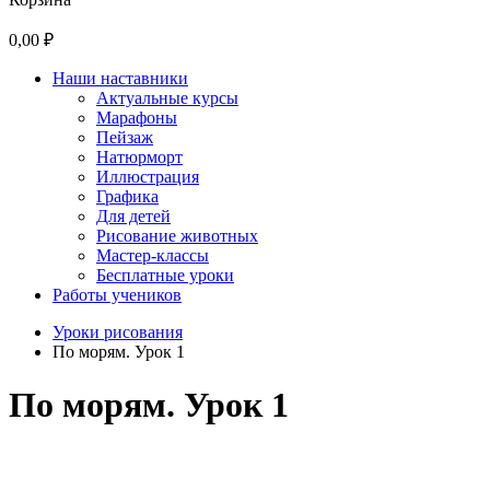
0,00 ₽
Наши наставники
Актуальные курсы
Марафоны
Пейзаж
Натюрморт
Иллюстрация
Графика
Для детей
Рисование животных
Мастер-классы
Бесплатные уроки
Работы учеников
Уроки рисования
По морям. Урок 1
По морям. Урок 1