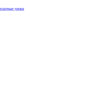
платные уроки