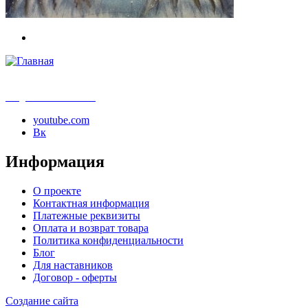
info@samouchka-school.ru
youtube.com
Вк
Информация
О проекте
Контактная информация
Платежные реквизиты
Оплата и возврат товара
Политика конфиденциальности
Блог
Для наставников
Договор - оферты
Создание сайта