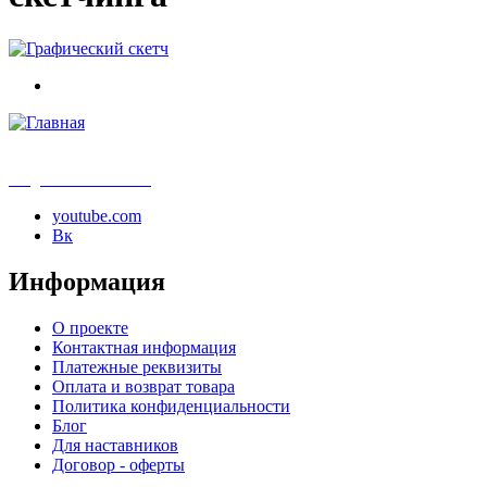
info@samouchka-school.ru
youtube.com
Вк
Информация
О проекте
Контактная информация
Платежные реквизиты
Оплата и возврат товара
Политика конфиденциальности
Блог
Для наставников
Договор - оферты