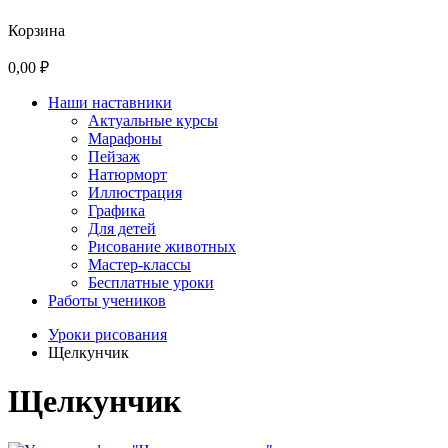
Корзина
0,00 ₽
Наши наставники
Актуальные курсы
Марафоны
Пейзаж
Натюрморт
Иллюстрация
Графика
Для детей
Рисование животных
Мастер-классы
Бесплатные уроки
Работы учеников
Уроки рисования
Щелкунчик
Щелкунчик