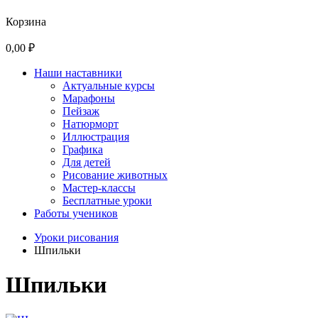
Корзина
0,00 ₽
Наши наставники
Актуальные курсы
Марафоны
Пейзаж
Натюрморт
Иллюстрация
Графика
Для детей
Рисование животных
Мастер-классы
Бесплатные уроки
Работы учеников
Уроки рисования
Шпильки
Шпильки