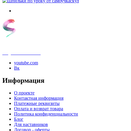
info@samouchka-school.ru
youtube.com
Вк
Информация
О проекте
Контактная информация
Платежные реквизиты
Оплата и возврат товара
Политика конфиденциальности
Блог
Для наставников
Договор - оферты