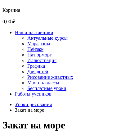
Корзина
0,00 ₽
Наши наставники
Актуальные курсы
Марафоны
Пейзаж
Натюрморт
Иллюстрация
Графика
Для детей
Рисование животных
Мастер-классы
Бесплатные уроки
Работы учеников
Уроки рисования
Закат на море
Закат на море