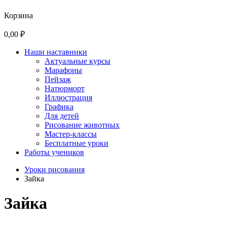
Корзина
0,00 ₽
Наши наставники
Актуальные курсы
Марафоны
Пейзаж
Натюрморт
Иллюстрация
Графика
Для детей
Рисование животных
Мастер-классы
Бесплатные уроки
Работы учеников
Уроки рисования
Зайка
Зайка