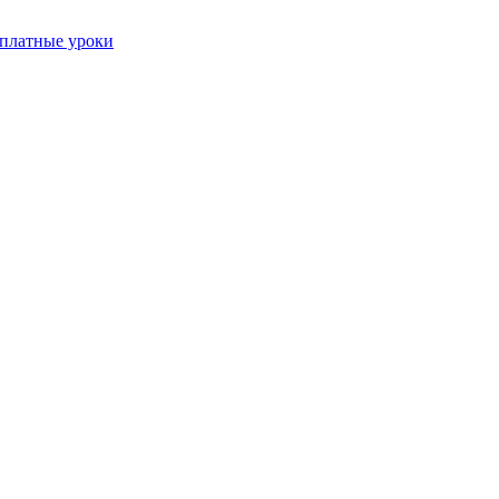
платные уроки