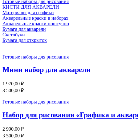
Готовые наборы для рисования
КИСТИ ДЛЯ АКВАРЕЛИ
Материалы для графики
Акварельные краски в наборах
Акварельные краски поштучно
Бумага для акварели
Скетчбуки
Бумага для открыток
Готовые наборы для рисования
Мини набор для акварели
1 970,00 ₽
3 500,00 ₽
Готовые наборы для рисования
Набор для рисования «Графика и аквар
2 990,00 ₽
3 500,00 ₽