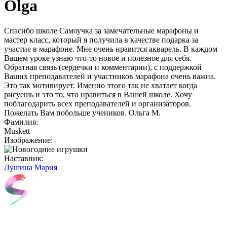
Olga
Спасибо школе Самоучка за замечательные марафоны и
мастер класс, который я получила в качестве подарка за
участие в марафоне. Мне очень нравится акварель. В каждом
Вашем уроке узнаю что-то новое и полезное для себя.
Обратная связь (сердечки и комментарии), с поддержкой
Ваших преподавателей и участников марафона очень важна.
Это так мотивирует. Именно этого так не хватает когда
рисуешь и это то, что нравиться в Вашей школе. Хочу
поблагодарить всех преподавателей и организаторов.
Пожелать Вам побольше учеников. Ольга М.
Фамилия:
Muskett
Изображение:
Наставник:
Лушина Мария