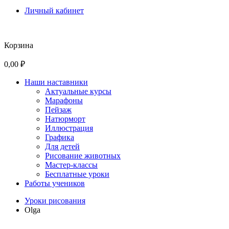
Личный кабинет
Корзина
0,00 ₽
Наши наставники
Актуальные курсы
Марафоны
Пейзаж
Натюрморт
Иллюстрация
Графика
Для детей
Рисование животных
Мастер-классы
Бесплатные уроки
Работы учеников
Уроки рисования
Olga